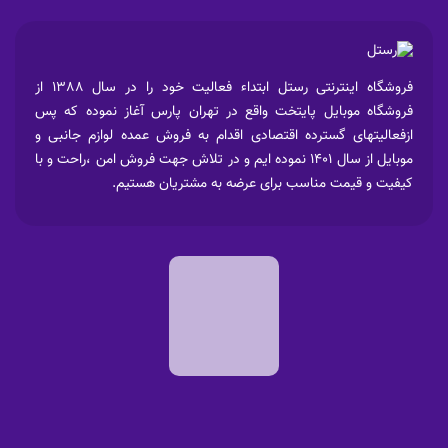
فروشگاه اینترنتی رستل ابتداء فعالیت خود را در سال 1388 از
فروشگاه موبایل پایتخت واقع در تهران پارس آغاز نموده که پس
ازفعالیتهای گسترده اقتصادی اقدام به فروش عمده لوازم جانبی و
موبایل از سال 1401 نموده ایم و در تلاش جهت فروش امن ،راحت و با
کیفیت و قیمت مناسب برای عرضه به مشتریان هستیم.