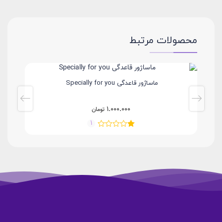
محصولات مرتبط
ماساژور قاعدگی Specially for you
1.000.000
تومان
1