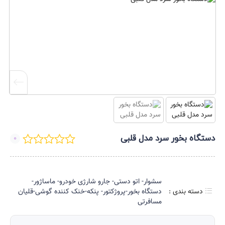
دستگاه بخور سرد مدل قلبی
0
سشوار- اتو دستی- جارو شارژی خودرو- ماساژور-
دسته بندی :
دستگاه بخور-پروژکتور- پنکه-خنک کننده گوشی-قلیان
مسافرتی