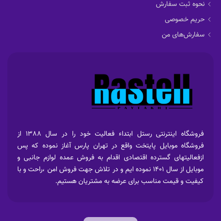
نحوه ثبت سفارش
حریم خصوصی
سفارش‌های من
فروشگاه اینترنتی رستل ابتداء فعالیت خود را در سال 1388 از
فروشگاه موبایل پایتخت واقع در تهران پارس آغاز نموده که پس
ازفعالیتهای گسترده اقتصادی اقدام به فروش عمده لوازم جانبی و
موبایل از سال 1401 نموده ایم و در تلاش جهت فروش امن ،راحت و با
کیفیت و قیمت مناسب برای عرضه به مشتریان هستیم.