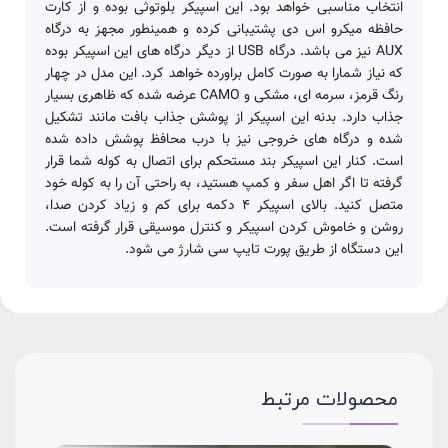
انتخاب مناسبی خواهد بود. این اسپیکر بلوتوثی بوده و از کارت
حافظه میکرو اس دی پشتیبانی کرده و همینطور مجهز به درگاه
AUX نیز می باشد. درگاه USB از دیگر درگاه های این اسپیکر بوده
که نیاز شمارا به صورت کامل براورده خواهد کرد. این مدل در چهار
رنگ قرمز، سرمه ای، مشکی و CAMO عرضه شده که ظاهری بسیار
جذاب دارد. بدنه این اسپیکر از پوشش جذاب بافت مانند تشکیل
شده و درگاه های خروجی نیز با درب محافظ پوشش داده شده
است. کنار این اسپیکر بند مستحکم برای اتصال به کوله شما قرار
گرفته تا اگر اهل سفر و کمپ هستید، به راحتی آن را به کوله خود
متصل کنید. بالای اسپیکر 4 دکمه برای کم و زیاد کردن صدا،
روشن و خاموش کردن اسپیکر و کنترل موسیقی قرار گرفته است.
این دستگاه از طریق پورت تایپ سی شارژ می شود.
محصولات مرتبط