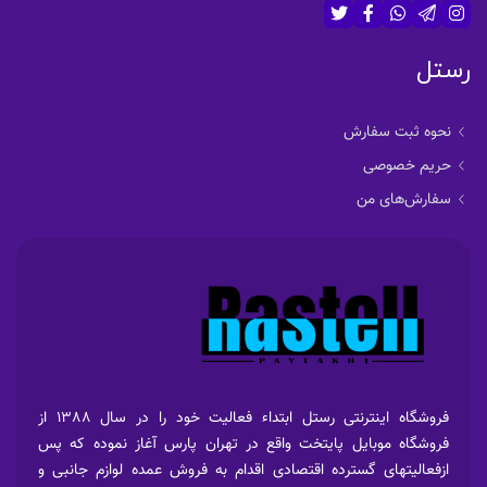
رستل
نحوه ثبت سفارش
حریم خصوصی
سفارش‌های من
فروشگاه اینترنتی رستل ابتداء فعالیت خود را در سال 1388 از
فروشگاه موبایل پایتخت واقع در تهران پارس آغاز نموده که پس
ازفعالیتهای گسترده اقتصادی اقدام به فروش عمده لوازم جانبی و