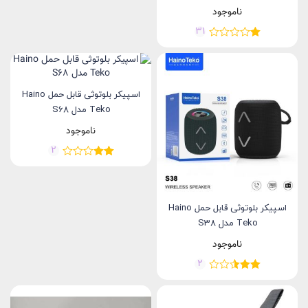
ناموجود
31
اسپیکر بلوتوثی قابل حمل Haino
Teko مدل S68
ناموجود
2
اسپیکر بلوتوثی قابل حمل Haino
Teko مدل S38
ناموجود
2