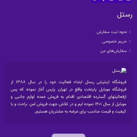
رستل
نحوه ثبت سفارش
حریم خصوصی
سفارش‌های من
فروشگاه اینترنتی رستل ابتداء فعالیت خود را در سال 1388 از
فروشگاه موبایل پایتخت واقع در تهران پارس آغاز نموده که پس
ازفعالیتهای گسترده اقتصادی اقدام به فروش عمده لوازم جانبی و
موبایل از سال 1401 نموده ایم و در تلاش جهت فروش امن ،راحت و با
کیفیت و قیمت مناسب برای عرضه به مشتریان هستیم.