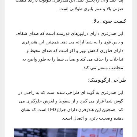
صوتی بالا و عمر باتری طولانی است.
کیفیت صوتی بالا:
این هندزفری دارای درایورهای قدرتمند است که صدای شفاف
و باس قوی را به شما ارائه می ‌دهد. همچنین این هندزفری
دارای فناوری کاهش نویز و اکو است که صدای محیط و
تداخلات را حذف می ‌کند و صدای شما را به طور واضح به
مخاطب منتقل می ‌کند.
طراحی ارگونومیک:
این هندزفری به گونه‌ ای طراحی شده است که به راحتی در
گوش شما قرار می‌ گیرد و از سقوط و لغزش جلوگیری می‌
کند. همچنین این هندزفری دارای چراغ LED است که نشان‌
دهنده وضعیت باتری و اتصال است.