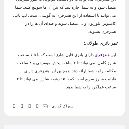
متصل شود و به شما اجازه ‌دهد که بین آن ‌ها سوئیچ کنید. شما
می ‌توانید با استفاده از این هندزفری به گوشی، تبلت، لپ تاپ،
کامپیوتر، تلوزیون و … متصل شوید و صدای آن‌ ها را در
هندزفری بشنوید.
عمر باتری طولانی:
این
هندزفری
دارای باتری قابل شارژ است که با ۱.۵ ساعت
شارژ کامل، می‌ تواند تا ۶ ساعت پخش موسیقی و ۸ ساعت
مکالمه را به شما ارائه دهد. همچنین این هندزفری دارای
قابلیت شارژ سریع است که با ۱۵ دقیقه شارژ، می ‌تواند تا ۲
ساعت عملکرد را به شما بدهد.
اشتراک گذاری