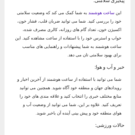
پیگیری سلامتی:
این
ساعت هوشمند
به شما کمک می ‌کند که وضعیت سلامتی
خود را بررسی کنید. شما می‌ توانید ضربان قلب، فشار خون،
اکسیژن خون، تعداد گام‌ های روزانه، کالری مصرف شده،
خواب و استرس خود را با استفاده از ساعت مشاهده کنید. این
ساعت هوشمند به شما پیشنهادات و راهنمایی‌ های مناسب
برای بهبود سلامتی تان می‌ دهد.
خبر و آب و هوا:
شما می ‌توانید با استفاده از ساعت هوشمند از آخرین اخبار و
رویدادهای جهان و منطقه خود آگاه شوید. همچنین می ‌توانید
منابع مختلف خبری را انتخاب کنید و علاقه ‌مندی ‌های خود را
تعریف کنید. علاوه بر این، شما می ‌توانید از وضعیت آب و
هوای منطقه خود و پیش‌ بینی آینده آن باخبر شوید.
حالات ورزشی: