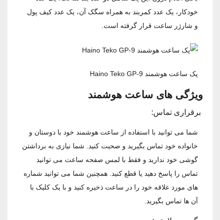
خودکار، یک عدد کمربند به همراه سگک آن، یک عدد کیف پول
و شارژر ساعت قرار گرفته است.
پک ساعت هوشمند Haino Teko GP-9
ویژگی های ساعت هوشمند
برقراری تماس:
شما می ‌توانید با استفاده از ساعت هوشمند خود با دوستان و
خانواده خود تماس بگیرید و صحبت کنید. شما نیازی به برداشتن
گوشی خود ندارید و فقط با لمس صفحه ساعت می ‌توانید
تماس را پاسخ دهید یا قطع کنید. همچنین شما می ‌توانید شماره‌
های مورد علاقه خود را در ساعت ذخیره کنید و با یک کلیک با
آن ها تماس بگیرید.