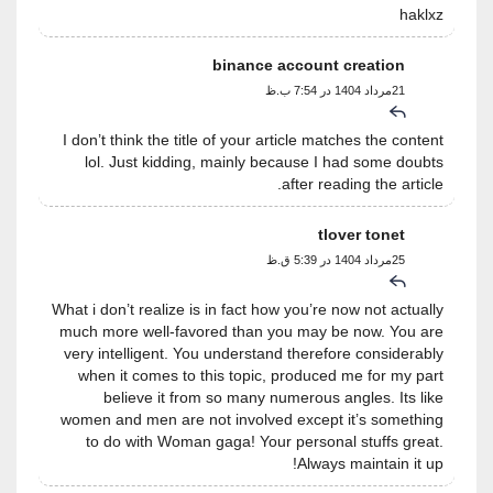
haklxz
binance account creation
21مرداد 1404 در 7:54 ب.ظ
I don’t think the title of your article matches the content
lol. Just kidding, mainly because I had some doubts
after reading the article.
tlover tonet
25مرداد 1404 در 5:39 ق.ظ
What i don’t realize is in fact how you’re now not actually
much more well-favored than you may be now. You are
very intelligent. You understand therefore considerably
when it comes to this topic, produced me for my part
believe it from so many numerous angles. Its like
women and men are not involved except it’s something
to do with Woman gaga! Your personal stuffs great.
Always maintain it up!