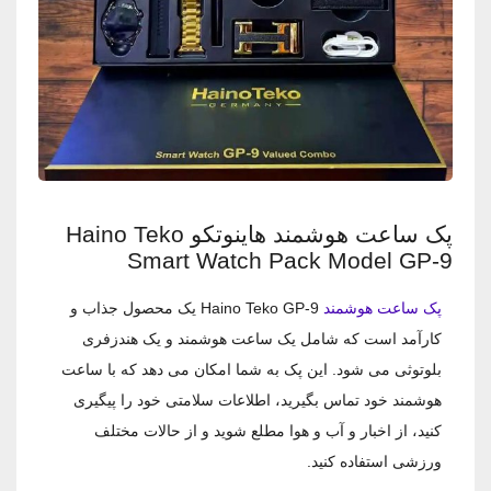
پک ساعت هوشمند هاینوتکو Haino Teko
Smart Watch Pack Model GP-9
پک ساعت هوشمند
Haino Teko GP-9 یک محصول جذاب و
کارآمد است که شامل یک ساعت هوشمند و یک هندزفری
بلوتوثی می ‌شود. این پک به شما امکان می ‌دهد که با ساعت
هوشمند خود تماس بگیرید، اطلاعات سلامتی خود را پیگیری
کنید، از اخبار و آب و هوا مطلع شوید و از حالات مختلف
ورزشی استفاده کنید.