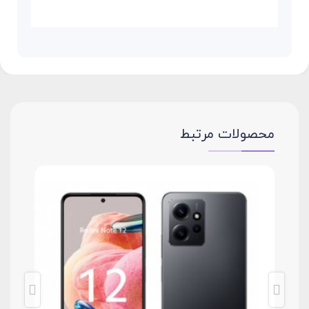
محصولات مرتبط