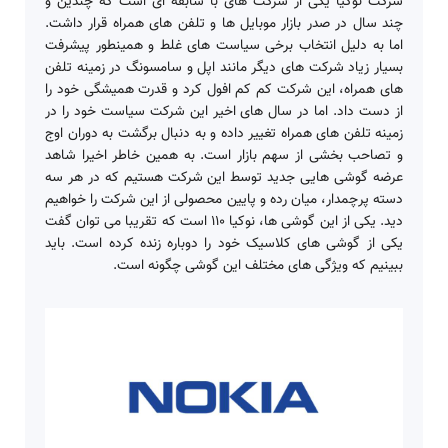
شرکت نوکیا یکی از شرکت های با سابقه ای است که چندین و
چند سال در صدر بازار موبایل ها و تلفن های همراه قرار داشت.
اما به دلیل انتخاب برخی سیاست های غلط و همینطور پیشرفت
بسیار زیاد شرکت های دیگر مانند اپل و سامسونگ در زمینه تلفن
های همراه، این شرکت کم کم افول کرد و قدرت همیشگی خود را
از دست داد. اما در سال های اخیر این شرکت سیاست خود را در
زمینه تلفن های همراه تغییر داده و به دنبال برگشت به دوران اوج
و تصاحب بخشی از سهم بازار است. به همین خاطر اخیرا شاهد
عرضه گوشی هایی جدید توسط این شرکت هستیم که در هر سه
دسته پرچمدار، میان رده و پایین محصولی از این شرکت را خواهیم
دید. یکی از این گوشی ها، نوکیا ۱۱۰ است که تقریبا می توان گفت
یکی از گوشی های کلاسیک خود را دوباره زنده کرده است. باید
ببینیم که ویژگی های مختلف این گوشی چگونه است.