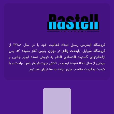
فروشگاه اینترنتی رستل ابتداء فعالیت خود را در سال 1388 از
فروشگاه موبایل پایتخت واقع در تهران پارس آغاز نموده که پس
ازفعالیتهای گسترده اقتصادی اقدام به فروش عمده لوازم جانبی و
موبایل از سال 1401 نموده ایم و در تلاش جهت فروش امن ،راحت و با
کیفیت و قیمت مناسب برای عرضه به مشتریان هستیم.