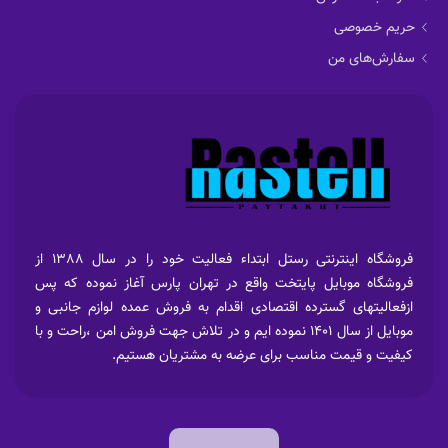
حریم خصوصی
سفارش‌های من
فروشگاه اینترنتی رستل ابتداء فعالیت خود را در سال 1388 از
فروشگاه موبایل پایتخت واقع در تهران پارس آغاز نموده که پس
ازفعالیتهای گسترده اقتصادی اقدام به فروش عمده لوازم جانبی و
موبایل از سال 1401 نموده ایم و در تلاش جهت فروش امن ،راحت و با
کیفیت و قیمت مناسب برای عرضه به مشتریان هستیم.