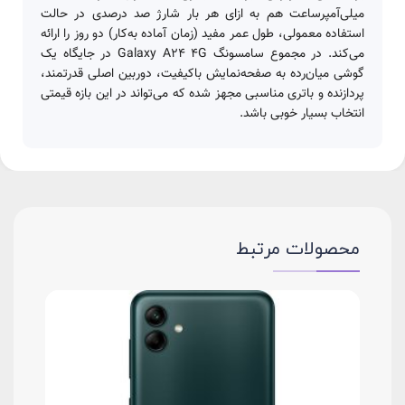
میلی‌آمپر‌ساعت هم به ازای هر بار شارژ صد درصدی در حالت
استفاده معمولی، طول عمر مفید (زمان آماده به‌کار) دو روز را ارائه
می‌کند. در مجموع سامسونگ Galaxy A24 4G در جایگاه یک
گوشی میان‌رده به صفحه‌نمایش با‌کیفیت، دوربین اصلی قدرتمند،
پردازنده و باتری مناسبی مجهز شده که می‌تواند در این بازه قیمتی
انتخاب بسیار خوبی باشد.
محصولات مرتبط