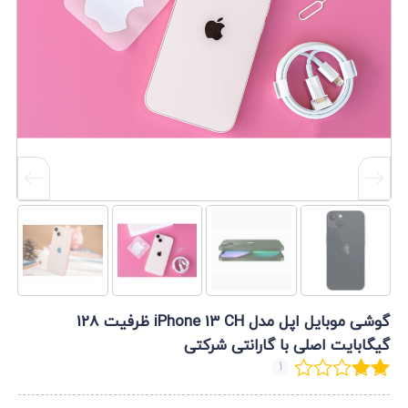
گوشی موبایل اپل مدل iPhone 13 CH ظرفیت 128
گیگابایت اصلی با گارانتی شرکتی
1