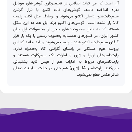
آن است که می تواند انقلابی در فیلمبرداری گوشی‌های موبایل
به‌راه انداخته باشد. گوشی‌های نات اکتیو با قرار گرفتن
سیم‌کارت‌های داخلی اکتیو می‌شوند و برخلاف مدل اکتیو پلمپ
کالا باز نشده است. گوشی‌های اکتیو برند اپل هم به این شکل
هستند که به دلیل محدودیت‌های برخی از محصولات اپل برای
کشور ایران، در کشور‌های همسایه به‌صورت رسمی با یک بار قرار
گرفتن سیم‌کارت، اکتیو شده و پلمپ می‌شوند و باید بدانید که این
پروسه هیچ مشکلی در راستای گارانتی کالا به‌همراه ندارد.
پارت‌نامبر‌های اروپا و ژاپن و امارات تک سیم‌کارت هستند و
پارت‌نامبر‌های مربوط به امارات هم از فیس تایم پشتیبانی
نمی‌کنند. پارت‌نامبر JA (ژاپن) هم حتی در حالت سایلنت صدای
شاتر عکس قطع نمی‌شود.