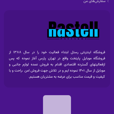
سفارش‌های من
فروشگاه اینترنتی رستل ابتداء فعالیت خود را در سال 1388 از
فروشگاه موبایل پایتخت واقع در تهران پارس آغاز نموده که پس
ازفعالیتهای گسترده اقتصادی اقدام به فروش عمده لوازم جانبی و
موبایل از سال 1401 نموده ایم و در تلاش جهت فروش امن ،راحت و با
کیفیت و قیمت مناسب برای عرضه به مشتریان هستیم.