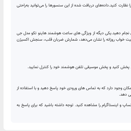
رت کنید.داده‌های دریافت شده از این سنسورها را می‌توانید به‌راحتی
ی نجام دهید.یکی دیگه از ویژگی های ساعت هوشمند هاینو تکو مدل جی
به تایمی که کاربر خواب است وضعیت خواب روزانه را نشان می‌دهد، شمارش ضربان قلب، سنجش اکسیژن
. همچنین این امکان وجود دارد که به تماس های ورودی خود پاسخ دهید و با استفاده از
ی دهد.
‌های اجتماعی مثل واتساپ و اینستاگرام را مشاهده کنید. توجه داشته باشید که برای پاسخ به