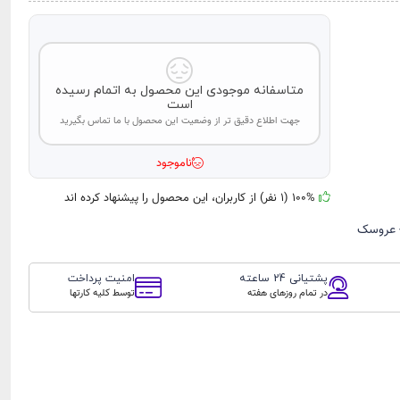
متاسفانه موجودی این محصول به اتمام رسیده
است
جهت اطلاع دقیق تر از وضعیت این محصول با ما تماس بگیرید
ناموجود
100% (1 نفر) از کاربران، این محصول را پیشنهاد کرده اند
 عروسک
پشتیانی 24 ساعته
امنیت پرداخت
در تمام روزهای هفته
توسط کلیه کارتها