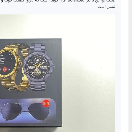
لمس است.