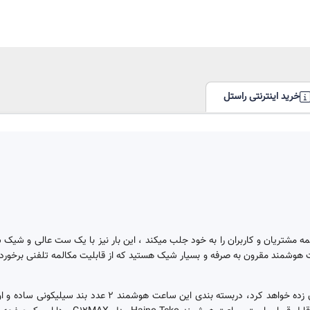
خرید اینترنتی راستل
ه مشتریان و کاربران را به خود جلب میکند ، این بار نیز با یک ست عالی و شیک ش