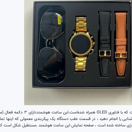
نایی را انجام دهید ، در قسمت عقب دستگاه یک پیکربندی معمولی که اینها 