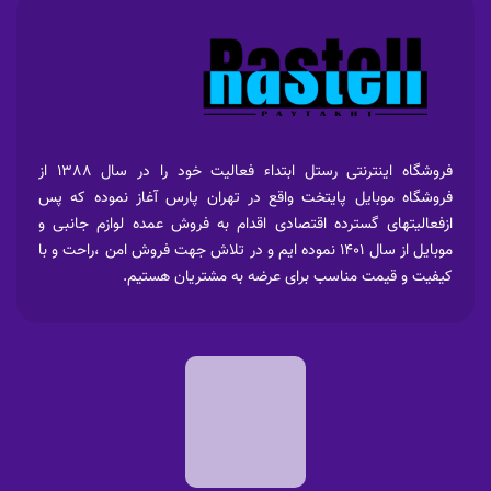
فروشگاه اینترنتی رستل ابتداء فعالیت خود را در سال 1388 از
فروشگاه موبایل پایتخت واقع در تهران پارس آغاز نموده که پس
ازفعالیتهای گسترده اقتصادی اقدام به فروش عمده لوازم جانبی و
موبایل از سال 1401 نموده ایم و در تلاش جهت فروش امن ،راحت و با
کیفیت و قیمت مناسب برای عرضه به مشتریان هستیم.