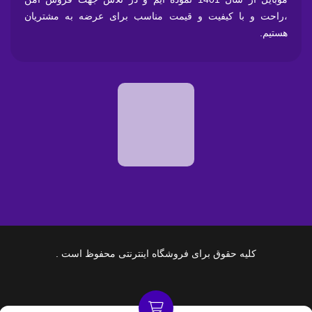
،راحت و با کیفیت و قیمت مناسب برای عرضه به مشتریان
هستیم.
کلیه حقوق برای فروشگاه اینترنتی محفوظ است .