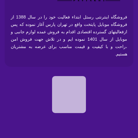
فروشگاه اینترنتی رستل ابتداء فعالیت خود را در سال 1388 از
فروشگاه موبایل پایتخت واقع در تهران پارس آغاز نموده که پس
ازفعالیتهای گسترده اقتصادی اقدام به فروش عمده لوازم جانبی و
موبایل از سال 1401 نموده ایم و در تلاش جهت فروش امن
،راحت و با کیفیت و قیمت مناسب برای عرضه به مشتریان
هستیم.