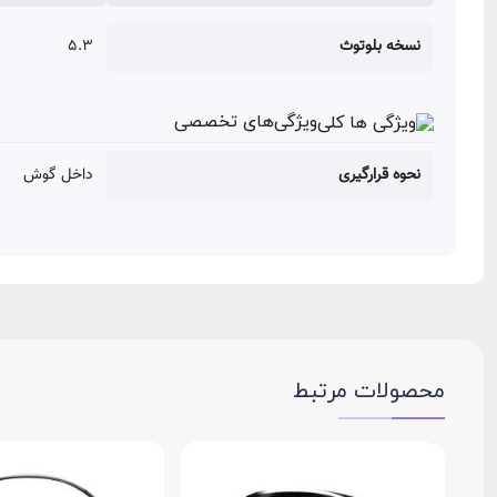
نسخه بلوتوث
5.3
ویژگی‌های تخصصی
نحوه قرارگیری
داخل گوش
محصولات مرتبط