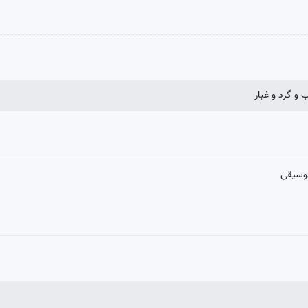
ب و گرد و غبار