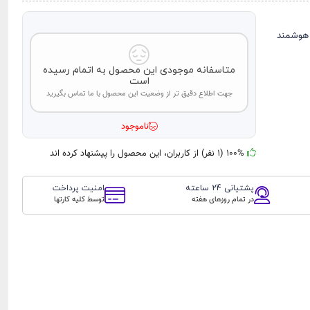
هوشمند
متاسفانه موجودی این محصول به اتمام رسیده
است
جهت اطلاع دقیق تر از وضعیت این محصول با ما تماس بگیرید
ناموجود
100% (1 نفر) از کاربران، این محصول را پیشنهاد کرده اند
پشتیانی 24 ساعته
امنیت پرداخت
در تمام روزهای هفته
توسط کلیه کارتها