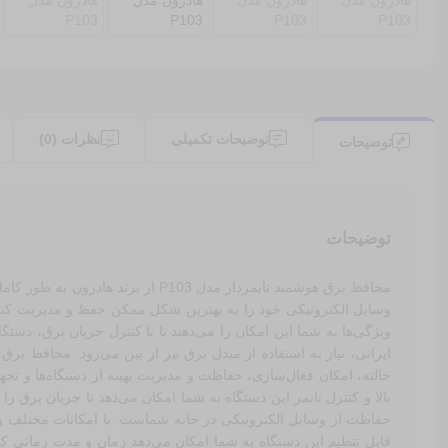
توضیحات تکمیلی
نظرات (0)
توضیحات
توضیحات
محافظ برق هوشمند تایمردار مدل 3
ویژگی‌ها به شما این امکان را می‌دهند تا با کنترل جریان برق، دست
حالته، امکان فعال‌سازی، حفاظت و مدیریت بهینه از دستگاه‌ها و تج
حفاظت از وسایل الکترونیکی در خانه شماست. با امکانات مختلف و حف
قابل تنظیم این دستگاه به شما امکان می‌دهد زمان و مدت زمانی که 