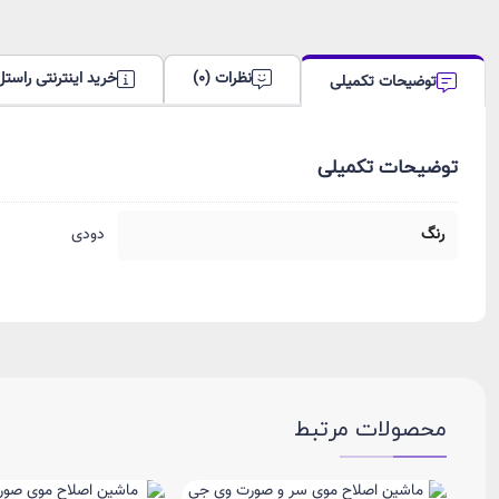
نظرات (0)
خرید اینترنتی راستل
توضیحات تکمیلی
توضیحات تکمیلی
رنگ
دودی
محصولات مرتبط