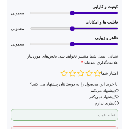
کیفیت و کارایی
معمولی
قابلیت ها و امکانات
معمولی
ظاهر و زیبایی
معمولی
نشانی ایمیل شما منتشر نخواهد شد.
بخش‌های موردنیاز
علامت‌گذاری شده‌اند
*
امتیاز شما
آیا خرید این محصول را به دوستانتان پیشنهاد می کنید؟
پیشنهاد می‌کنم
پیشنهاد نمی‌کنم
نظری ندارم