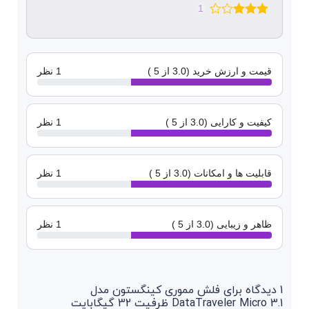
1
قیمت و ارزش خرید (3.0 از 5 )
1 نظر
کیفیت و کارایی (3.0 از 5 )
1 نظر
قابلیت ها و امکانات (3.0 از 5 )
1 نظر
ظاهر و زیبایی (3.0 از 5 )
1 نظر
1 دیدگاه برای
فلش مموری کینگستون مدل
DataTraveler Micro 3.1 ظرفیت 32 گیگابایت