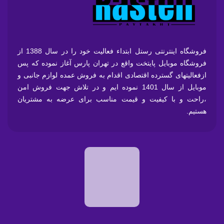
فروشگاه اینترنتی رستل ابتداء فعالیت خود را در سال 1388 از
فروشگاه موبایل پایتخت واقع در تهران پارس آغاز نموده که پس
ازفعالیتهای گسترده اقتصادی اقدام به فروش عمده لوازم جانبی و
موبایل از سال 1401 نموده ایم و در تلاش جهت فروش امن
،راحت و با کیفیت و قیمت مناسب برای عرضه به مشتریان
هستیم.