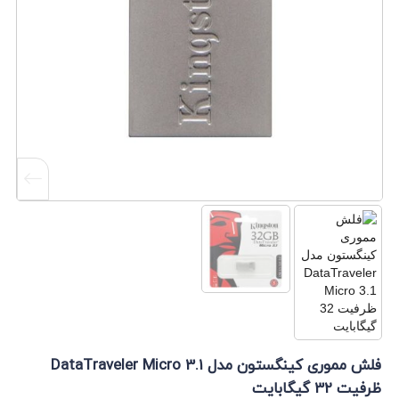
فلش مموری کینگستون مدل DataTraveler Micro 3.1
ظرفیت 32 گیگابایت