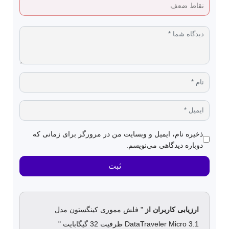
ذخیره نام، ایمیل و وبسایت من در مرورگر برای زمانی که
دوباره دیدگاهی می‌نویسم.
ثبت
ارزیابی کاربران از
" فلش مموری کینگستون مدل
DataTraveler Micro 3.1 ظرفیت 32 گیگابایت "