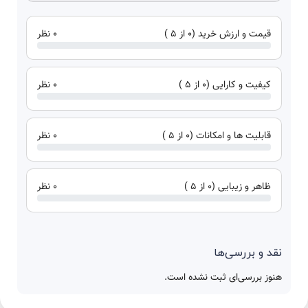
قیمت و ارزش خرید (0 از 5 )
0 نظر
کیفیت و کارایی (0 از 5 )
0 نظر
قابلیت ها و امکانات (0 از 5 )
0 نظر
ظاهر و زیبایی (0 از 5 )
0 نظر
نقد و بررسی‌ها
هنوز بررسی‌ای ثبت نشده است.