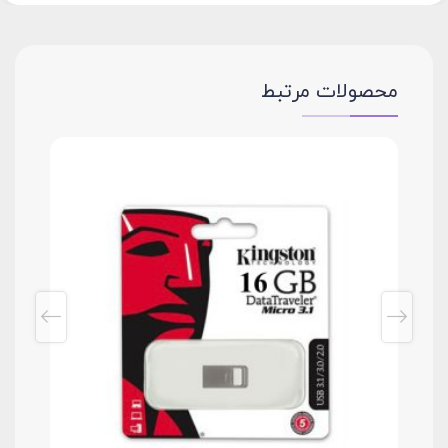
محصولات مرتبط