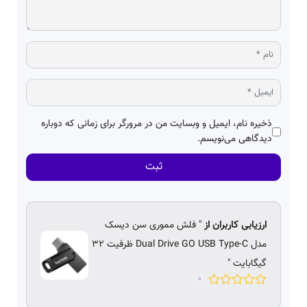
ذخیره نام، ایمیل و وبسایت من در مرورگر برای زمانی که دوباره
دیدگاهی می‌نویسم.
ثبت
ارزیابی کاربران از
" فلش مموری سن دیسک
مدل Dual Drive GO USB Type-C ظرفیت 32
گیگابایت "
0