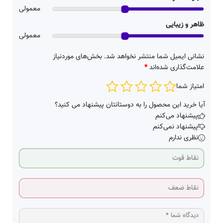
معمولی
ظاهر و زیبایی
معمولی
نشانی ایمیل شما منتشر نخواهد شد.
بخش‌های موردنیاز
علامت‌گذاری شده‌اند
*
امتیاز شما
آیا خرید این محصول را به دوستانتان پیشنهاد می کنید؟
پیشنهاد می‌کنم
پیشنهاد نمی‌کنم
نظری ندارم