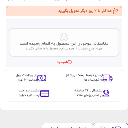
حداکثر تا 2 روز دیگر تحویل بگیرید
متاسفانه موجودی این محصول به اتمام رسیده است
جهت اطلاع دقیق تر از وضعیت این محصول با ما تماس بگیرید
ناموجود
ارسال توسط پست پیشتاز
باز پرداخت پول
به شهرستان ها
ضمانت 30 روزه
پشتیانی 24 ساعته
امنیت پرداخت
در تمام روزهای هفته
توسط کلیه کارتها