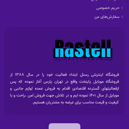
حریم خصوصی
سفارش‌های من
فروشگاه اینترنتی رستل ابتداء فعالیت خود را در سال 1388 از
فروشگاه موبایل پایتخت واقع در تهران پارس آغاز نموده که پس
ازفعالیتهای گسترده اقتصادی اقدام به فروش عمده لوازم جانبی و
موبایل از سال 1401 نموده ایم و در تلاش جهت فروش امن ،راحت و با
کیفیت و قیمت مناسب برای عرضه به مشتریان هستیم.