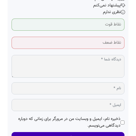
پیشنهاد نمی‌کنم
نظری ندارم
ذخیره نام، ایمیل و وبسایت من در مرورگر برای زمانی که دوباره
دیدگاهی می‌نویسم.