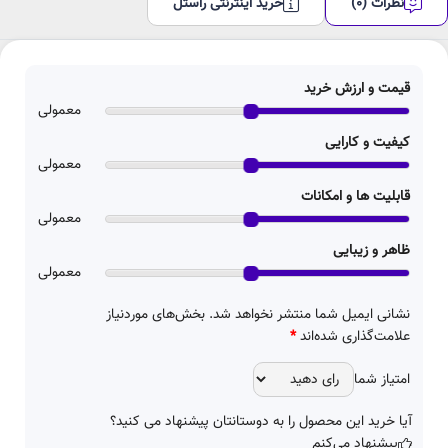
نظرات (0)
خرید اینترنتی راستل
قیمت و ارزش خرید
معمولی
کیفیت و کارایی
معمولی
قابلیت ها و امکانات
معمولی
ظاهر و زیبایی
معمولی
نشانی ایمیل شما منتشر نخواهد شد.
بخش‌های موردنیاز
علامت‌گذاری شده‌اند
*
امتیاز شما
آیا خرید این محصول را به دوستانتان پیشنهاد می کنید؟
پیشنهاد می‌کنم