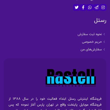
رستل
نحوه ثبت سفارش
حریم خصوصی
سفارش‌های من
فروشگاه اینترنتی رستل ابتداء فعالیت خود را در سال 1388 از
فروشگاه موبایل پایتخت واقع در تهران پارس آغاز نموده که پس