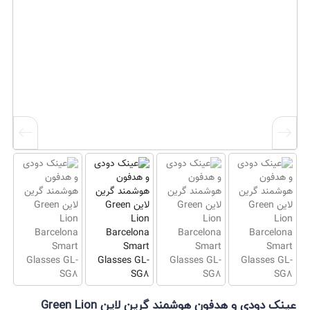
عینک دودی و هدفون هوشمند گرین لاین Green Lion