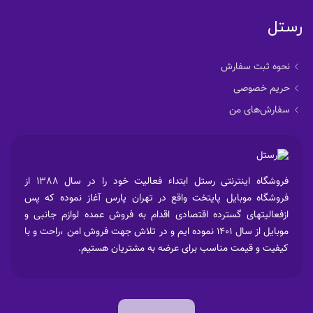
رستل
نحوه ثبت سفارش
حریم خصوصی
سفارش‌های من
فروشگاه اینترنتی رستل ابتداء فعالیت خود را در سال 1388 از
فروشگاه موبایل پایتخت واقع در تهران پارس آغاز نموده که پس
ازفعالیتهای گسترده اقتصادی اقدام به فروش عمده لوازم جانبی و
موبایل از سال 1401 نموده ایم و در تلاش جهت فروش امن ،راحت و با
کیفیت و قیمت مناسب برای عرضه به مشتریان هستیم.