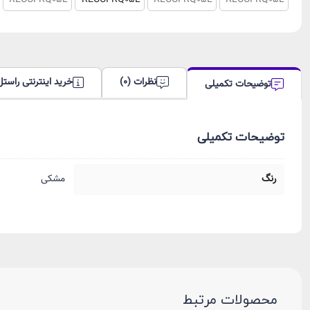
نظرات (0)
خرید اینترنتی راستل
توضیحات تکمیلی
توضیحات تکمیلی
رنگ
مشکی
محصولات مرتبط