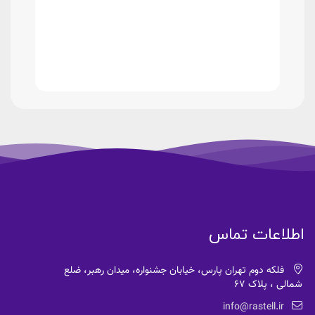
اطلاعات تماس
فلکه دوم تهران پارس، خیابان جشنواره، میدان رهبر، ضلع
شمالی ، پلاک 67
info@rastell.ir