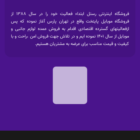
فروشگاه اینترنتی رستل ابتداء فعالیت خود را در سال 1388 از
فروشگاه موبایل پایتخت واقع در تهران پارس آغاز نموده که پس
ازفعالیتهای گسترده اقتصادی اقدام به فروش عمده لوازم جانبی و
موبایل از سال 1401 نموده ایم و در تلاش جهت فروش امن ،راحت و با
کیفیت و قیمت مناسب برای عرضه به مشتریان هستیم.