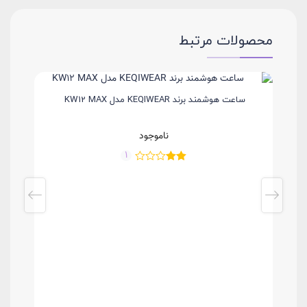
محصولات مرتبط
ساعت هوشمند برند KEQIWEAR مدل KW12 MAX
ناموجود
1