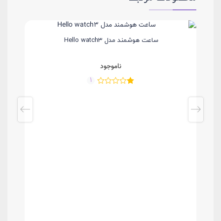
ساعت هوشمند مدل Hello watch3
ناموجود
1