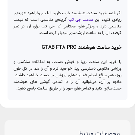
اگر قصد خرید ساعت هوشمند خوب دارید اما نمی‌خواهید هزینه‌ی
زیادی کنید، این
ساعت جی تب
گزینه‌ی مناسبی است که قیمت
مناسبی دارد و ویژگی‌های مختلفی که جی تب برای آن در نظر
گرفته، آن را به ساعت ارزشمندی تبدیل کرده است.
خرید ساعت هوشمند GTAB FT8 PRO
با خرید این ساعت زیبا و خوش دست، به امکانات سلامتی و
ورزشی متنوعی دسترسی پیدا خواهید کرد و آن را هم در کل طول
روز، هم موقع انجام فعالیت‌های ورزشی بر دست خواهید داشت.
علاوه بر آن، می‌توانید آن را با تمامی گوشی های هوشمند
جفت‌سازی کنید و تماس‌های خود را از طریق ساعت پاسخ دهید.
محصولات مرتبط