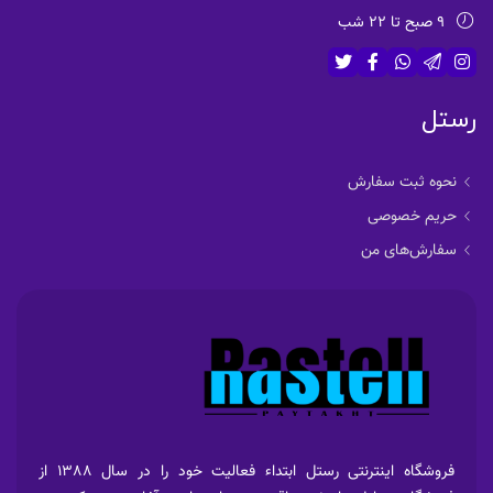
9 صبح تا 22 شب
رستل
نحوه ثبت سفارش
حریم خصوصی
سفارش‌های من
فروشگاه اینترنتی رستل ابتداء فعالیت خود را در سال 1388 از