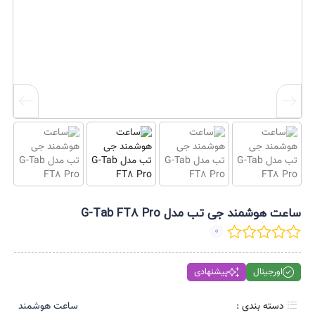
ساعت هوشمند جی تب مدل G-Tab FT8 Pro
0
اورجینال
پیشنهادی
دسته بندی :
ساعت هوشمند