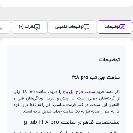
عدد
توضیحات
توضیحات تکمیلی
نظرات (0)
توضیحات
ساعت جی تب ft8 pro
اگر قصد
خرید ساعت‌ طرح اپل واچ
را دارید، ساعت ft8 pro یکی
از گزینه‌های خوبی است که پیش‌رو دارید. ویژگی‌های فنی و
ظاهری این ساعت در کنار قیمت مناسب، آن را نه فقط برای خود
که به عنوان هدیه نیز به یک ساعت جذاب تبدیل کرده است.
مشخصات ظاهری ساعت g tab ft 8 pro