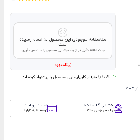
متاسفانه موجودی این محصول به اتمام رسیده
است
جهت اطلاع دقیق تر از وضعیت این محصول با ما تماس بگیرید
ناموجود
100% (1 نفر) از کاربران، این محصول را پیشنهاد کرده اند
هوشمند
پشتیانی 24 ساعته
امنیت پرداخت
در تمام روزهای هفته
توسط کلیه کارتها