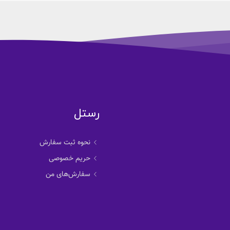
رستل
نحوه ثبت سفارش
حریم خصوصی
سفارش‌های من