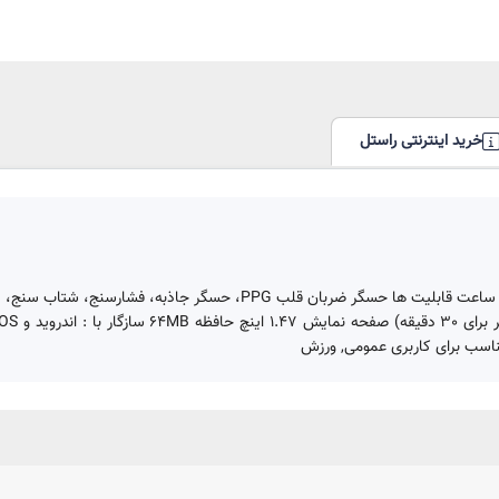
خرید اینترنتی راستل