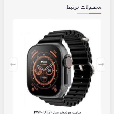
محصولات مرتبط
ساعت هوشمند مدل KW20 Ultra2