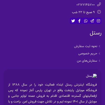
02177145700
9 صبح تا 22 شب
رستل
نحوه ثبت سفارش
حریم خصوصی
سفارش‌های من
فروشگاه اینترنتی رستل ابتداء فعالیت خود را در سال 1388 از
فروشگاه موبایل پایتخت واقع در تهران پارس آغاز نموده که پس
ازفعالیتهای گسترده اقتصادی اقدام به فروش عمده لوازم جانبی و
موبایل از سال 1401 نموده ایم و در تلاش جهت فروش امن ،راحت و با