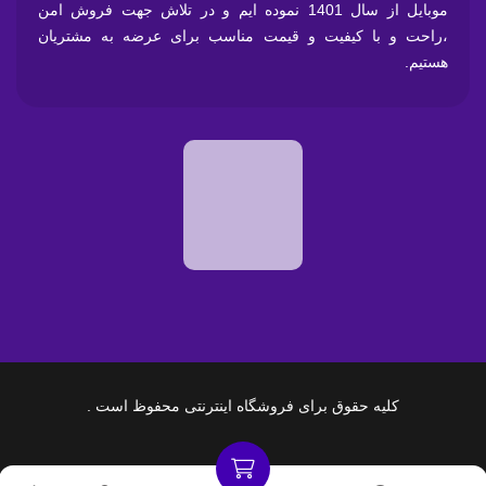
موبایل از سال 1401 نموده ایم و در تلاش جهت فروش امن
،راحت و با کیفیت و قیمت مناسب برای عرضه به مشتریان
هستیم.
کلیه حقوق برای فروشگاه اینترنتی محفوظ است .