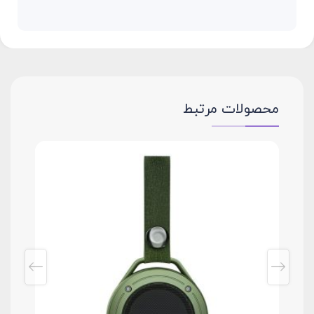
محصولات مرتبط