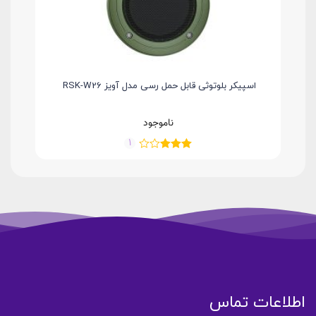
اسپیکر بلوتوثی قابل حمل رسی مدل آویز RSK-W26
ناموجود
1
اطلاعات تماس