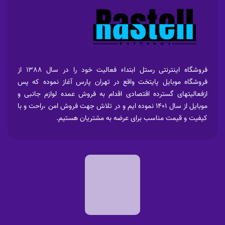
فروشگاه اینترنتی رستل ابتداء فعالیت خود را در سال 1388 از
فروشگاه موبایل پایتخت واقع در تهران پارس آغاز نموده که پس
ازفعالیتهای گسترده اقتصادی اقدام به فروش عمده لوازم جانبی و
موبایل از سال 1401 نموده ایم و در تلاش جهت فروش امن ،راحت و با
کیفیت و قیمت مناسب برای عرضه به مشتریان هستیم.