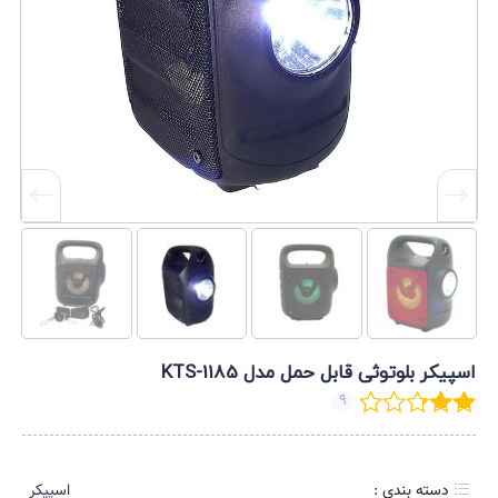
اسپیکر بلوتوثی قابل حمل مدل KTS-1185
9
دسته بندی :
اسپیکر