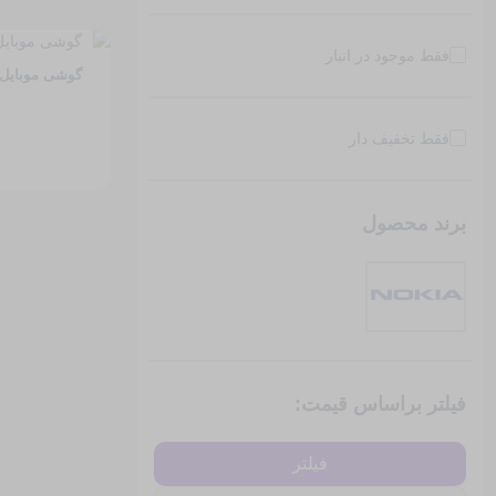
فقط موجود در انبار
گوشی موبایل نوکیا مدل 5
فقط تخفیف دار
برند محصول
فیلتر براساس قیمت:
فیلتر