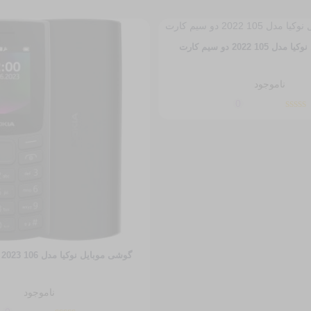
10 2022 دو سیم کارت
ناموجود
0
گوشی موبایل نوکیا مدل 106 2023 دو سیم‌ کارت
ناموجود