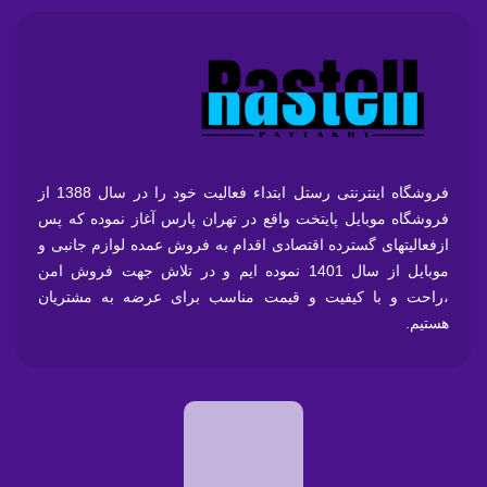
فروشگاه اینترنتی رستل ابتداء فعالیت خود را در سال 1388 از
فروشگاه موبایل پایتخت واقع در تهران پارس آغاز نموده که پس
ازفعالیتهای گسترده اقتصادی اقدام به فروش عمده لوازم جانبی و
موبایل از سال 1401 نموده ایم و در تلاش جهت فروش امن
،راحت و با کیفیت و قیمت مناسب برای عرضه به مشتریان
هستیم.