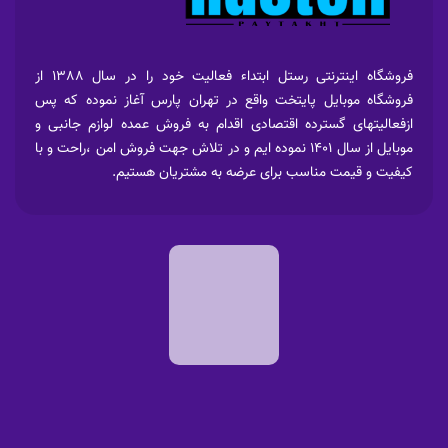
فروشگاه اینترنتی رستل ابتداء فعالیت خود را در سال 1388 از
فروشگاه موبایل پایتخت واقع در تهران پارس آغاز نموده که پس
ازفعالیتهای گسترده اقتصادی اقدام به فروش عمده لوازم جانبی و
موبایل از سال 1401 نموده ایم و در تلاش جهت فروش امن ،راحت و با
کیفیت و قیمت مناسب برای عرضه به مشتریان هستیم.