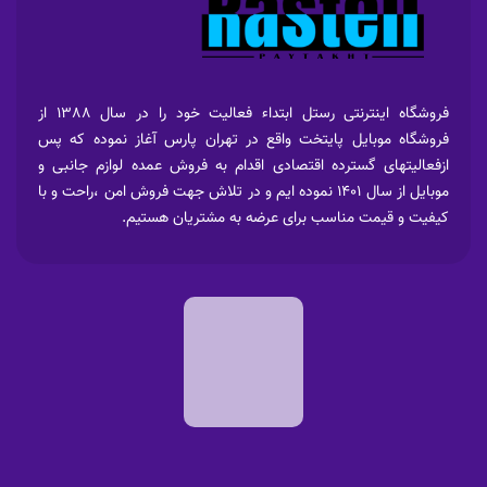
فروشگاه اینترنتی رستل ابتداء فعالیت خود را در سال 1388 از
فروشگاه موبایل پایتخت واقع در تهران پارس آغاز نموده که پس
ازفعالیتهای گسترده اقتصادی اقدام به فروش عمده لوازم جانبی و
موبایل از سال 1401 نموده ایم و در تلاش جهت فروش امن ،راحت و با
کیفیت و قیمت مناسب برای عرضه به مشتریان هستیم.