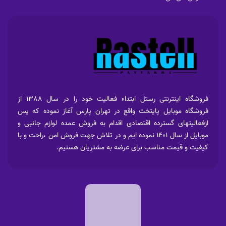
فروشگاه اینترنتی رستل ابتداء فعالیت خود را در سال 1388 از
فروشگاه موبایل پایتخت واقع در تهران پارس آغاز نموده که پس
ازفعالیتهای گسترده اقتصادی اقدام به فروش عمده لوازم جانبی و
موبایل از سال 1401 نموده ایم و در تلاش جهت فروش امن ،راحت و با
کیفیت و قیمت مناسب برای عرضه به مشتریان هستیم.