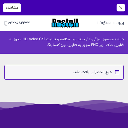
مشاهده
09122582273
info@rastell.ir
خانه
/ محصول ویژگی‌ها / حذف نویز مکالمه و قابلیت HD Voice Call مجهز به
فناوری حذف نویز ENC مجهز به فناوری نویز کنسلینگ
هیچ محصولی یافت نشد.