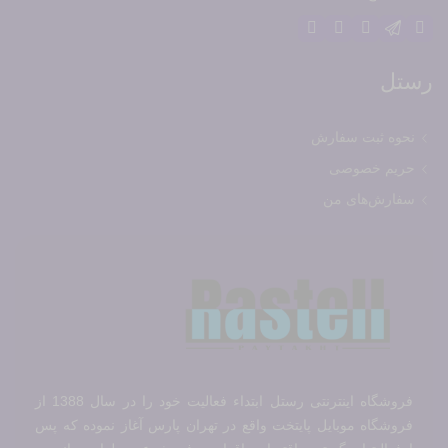
رستل
نحوه ثبت سفارش
حریم خصوصی
سفارش‌های من
فروشگاه اینترنتی رستل ابتداء فعالیت خود را در سال 1388 از
فروشگاه موبایل پایتخت واقع در تهران پارس آغاز نموده که پس