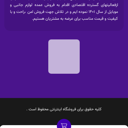
ازفعالیتهای گسترده اقتصادی اقدام به فروش عمده لوازم جانبی و
موبایل از سال 1401 نموده ایم و در تلاش جهت فروش امن ،راحت و با
کیفیت و قیمت مناسب برای عرضه به مشتریان هستیم.
کلیه حقوق برای فروشگاه اینترنتی محفوظ است .