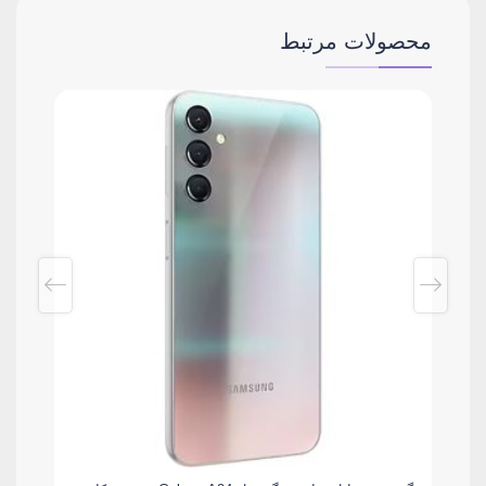
محصولات مرتبط