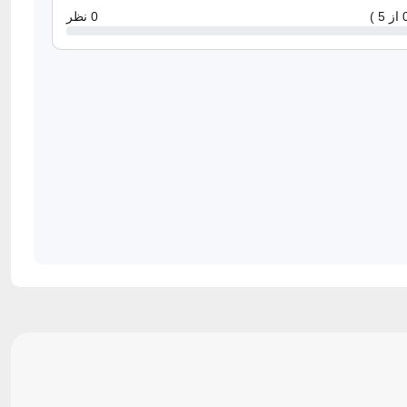
0 نظر