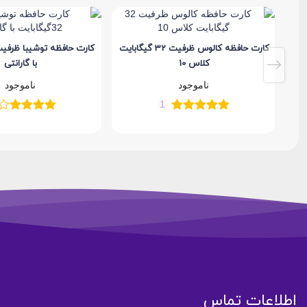
کارت حافظه کالوس ظرفیت 32 گیگابایت
کلاس 10
با گارانتی
ناموجود
ناموجود
1
اطلاعات تماس