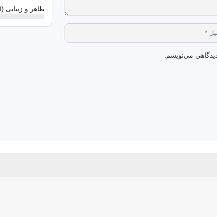
ظاهر و زیبایی (0 از 5 )
دیدگاهی می‌نویسم.