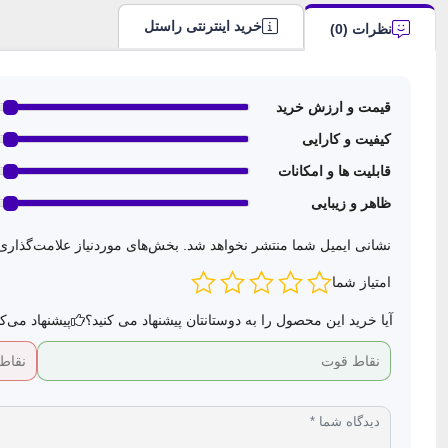
خرید اینترنتی راستل
نظرات (0)
قیمت و ارزش خرید
کیفیت و کارایی
قابلیت ها و امکانات
ظاهر و زیبایی
نشانی ایمیل شما منتشر نخواهد شد.
بخش‌های موردنیاز علامت‌گذاری
امتیاز شما
آیا خرید این محصول را به دوستانتان پیشنهاد می کنید؟
پیشنهاد می‌ک