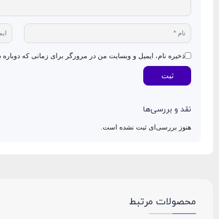
ذخیره نام، ایمیل و وبسایت من در مرورگر برای زمانی که دوباره 
ثبت
نقد و بررسی‌ها
هنوز بررسی‌ای ثبت نشده است.
محصولات مرتبط