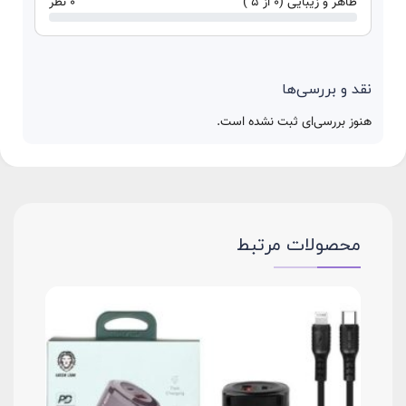
ظاهر و زیبایی (0 از 5 )
0 نظر
نقد و بررسی‌ها
هنوز بررسی‌ای ثبت نشده است.
محصولات مرتبط