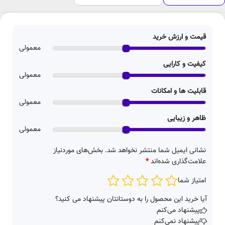
قیمت و ارزش خرید
معمولی
کیفیت و کارایی
معمولی
قابلیت ها و امکانات
معمولی
ظاهر و زیبایی
معمولی
نشانی ایمیل شما منتشر نخواهد شد.
بخش‌های موردنیاز
علامت‌گذاری شده‌اند
*
امتیاز شما
آیا خرید این محصول را به دوستانتان پیشنهاد می کنید؟
پیشنهاد می‌کنم
پیشنهاد نمی‌کنم