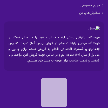
حریم خصوصی
سفارش‌های من
فروشگاه اینترنتی رستل ابتداء فعالیت خود را در سال 1388 از
فروشگاه موبایل پایتخت واقع در تهران پارس آغاز نموده که پس
ازفعالیتهای گسترده اقتصادی اقدام به فروش عمده لوازم جانبی و
موبایل از سال 1401 نموده ایم و در تلاش جهت فروش امن ،راحت و با
کیفیت و قیمت مناسب برای عرضه به مشتریان هستیم.