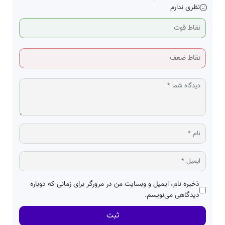
نظری ندارم
ذخیره نام، ایمیل و وبسایت من در مرورگر برای زمانی که دوباره
دیدگاهی می‌نویسم.
ثبت