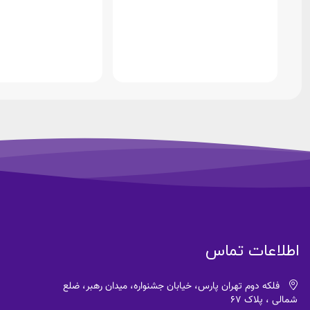
اطلاعات تماس
فلکه دوم تهران پارس، خیابان جشنواره، میدان رهبر، ضلع
شمالی ، پلاک 67