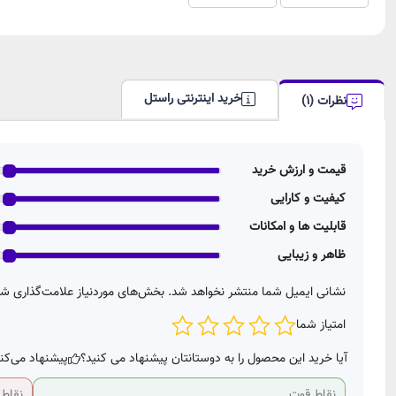
خرید اینترنتی راستل
نظرات (1)
قیمت و ارزش خرید
کیفیت و کارایی
قابلیت ها و امکانات
ظاهر و زیبایی
نشانی ایمیل شما منتشر نخواهد شد.
بخش‌های موردنیاز علامت‌گذاری شد
امتیاز شما
آیا خرید این محصول را به دوستانتان پیشنهاد می کنید؟
پیشنهاد می‌کن