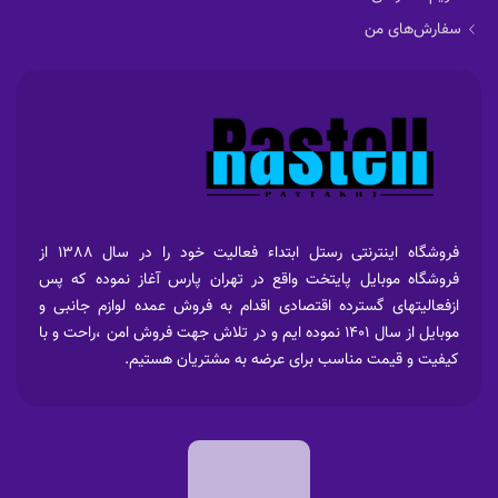
سفارش‌های من
فروشگاه اینترنتی رستل ابتداء فعالیت خود را در سال 1388 از
فروشگاه موبایل پایتخت واقع در تهران پارس آغاز نموده که پس
ازفعالیتهای گسترده اقتصادی اقدام به فروش عمده لوازم جانبی و
موبایل از سال 1401 نموده ایم و در تلاش جهت فروش امن ،راحت و با
کیفیت و قیمت مناسب برای عرضه به مشتریان هستیم.