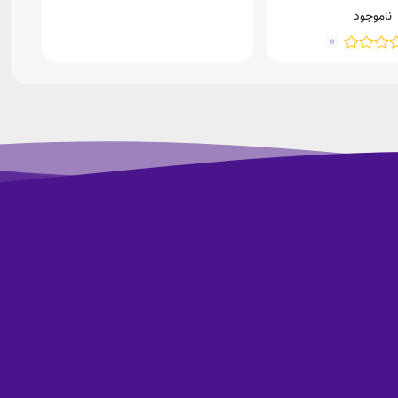
ناموجود
0