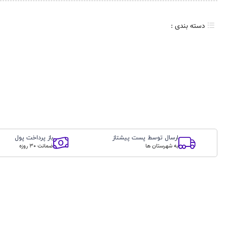
دسته بندی :
پ
ارسال توسط پست پیشتاز
باز پرداخت پول
به شهرستان ها
ضمانت 30 روزه