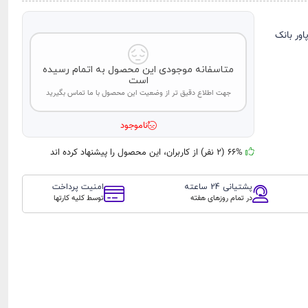
اور بانک
متاسفانه موجودی این محصول به اتمام رسیده
است
جهت اطلاع دقیق تر از وضعیت این محصول با ما تماس بگیرید
ناموجود
66% (2 نفر) از کاربران، این محصول را پیشنهاد کرده اند
پشتیانی 24 ساعته
امنیت پرداخت
در تمام روزهای هفته
توسط کلیه کارتها