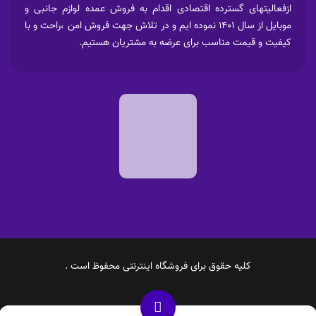
ازفعالیتهای گسترده اقتصادی اقدام به فروش عمده لوازم جانبی و
موبایل از سال 1401 نموده ایم و در تلاش جهت فروش امن ،راحت و با
کیفیت و قیمت مناسب برای عرضه به مشتریان هستیم.
کلیه حقوق برای فروشگاه اینترنتی محفوظ است .