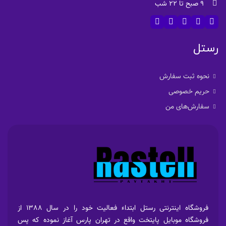
9 صبح تا 22 شب
رستل
نحوه ثبت سفارش
حریم خصوصی
سفارش‌های من
فروشگاه اینترنتی رستل ابتداء فعالیت خود را در سال 1388 از
فروشگاه موبایل پایتخت واقع در تهران پارس آغاز نموده که پس