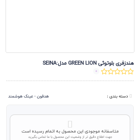
هندزفری بلوتوثی GREEN LION مدل:SEINA
0
دسته بندی :
هدفون - عینک هوشمند
متاسفانه موجودی این محصول به اتمام رسیده است
جهت اطلاع دقیق تر از وضعیت این محصول با ما تماس بگیرید