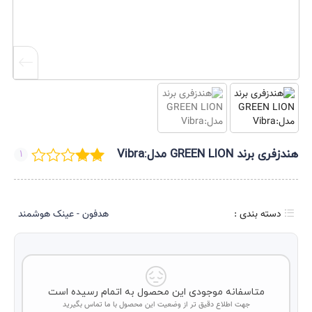
هندزفری برند GREEN LION مدل:Vibra
1
دسته بندی :
هدفون - عینک هوشمند
متاسفانه موجودی این محصول به اتمام رسیده است
جهت اطلاع دقیق تر از وضعیت این محصول با ما تماس بگیرید