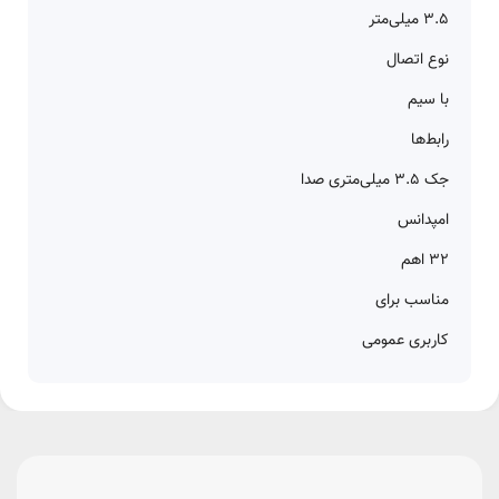
۳.۵ میلی‌متر
نوع اتصال
با سیم
رابط‌ها
جک ۳.۵ میلی‌متری صدا
امپدانس
۳۲ اهم
مناسب برای
کاربری عمومی