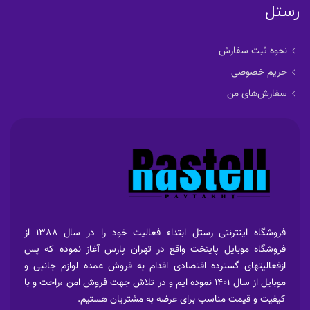
رستل
نحوه ثبت سفارش
حریم خصوصی
سفارش‌های من
فروشگاه اینترنتی رستل ابتداء فعالیت خود را در سال 1388 از
فروشگاه موبایل پایتخت واقع در تهران پارس آغاز نموده که پس
ازفعالیتهای گسترده اقتصادی اقدام به فروش عمده لوازم جانبی و
موبایل از سال 1401 نموده ایم و در تلاش جهت فروش امن ،راحت و با
کیفیت و قیمت مناسب برای عرضه به مشتریان هستیم.