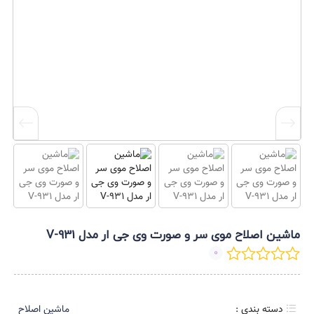
ماشین اصلاح موی سر و صورت وی جی ار مدل V-931
0
دسته بندی :
ماشین اصلاح