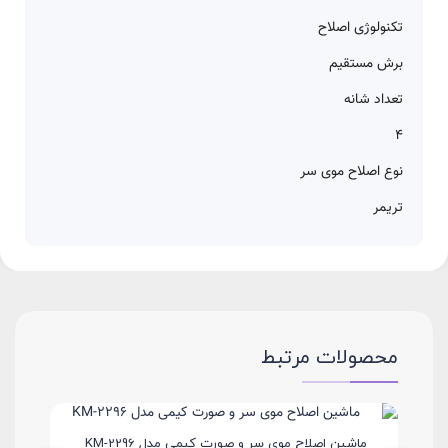
تکنولوژی اصلاح
برش مستقیم
تعداد شانه
۴
نوع اصلاح موی سر
تریمر
محصولات مرتبط
ماشین اصلاح موی سر و صورت کیمی مدل KM-2296
م