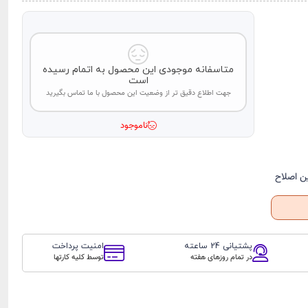
متاسفانه موجودی این محصول به اتمام رسیده
است
جهت اطلاع دقیق تر از وضعیت این محصول با ما تماس بگیرید
ناموجود
ن اصلاح
پشتیانی 24 ساعته
امنیت پرداخت
در تمام روزهای هفته
توسط کلیه کارتها