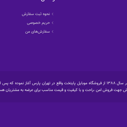
نحوه ثبت سفارش
حریم خصوصی
سفارش‌های من
فروشگاه اینترنتی رستل ابتداء فعالیت خود را در سال 1388 از فروشگاه موبایل پایتخت واقع در تهران