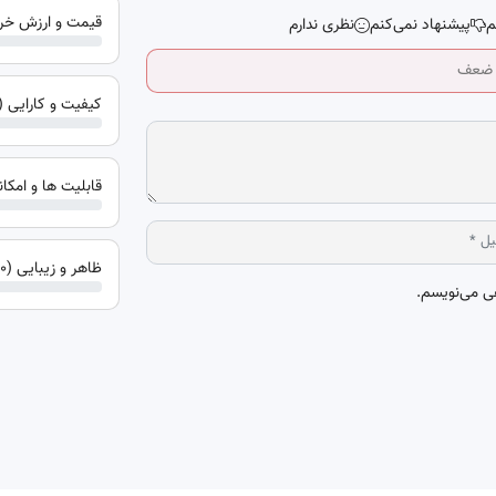
قیمت و ارزش خرید (0 ا
م
پیشنهاد نمی‌کنم
نظری ندارم
کیفیت و کارایی (0 از 5 )
قابلیت ها و امکانات (0 
ظاهر و زیبایی (0 از 5 )
هی می‌نویسم.