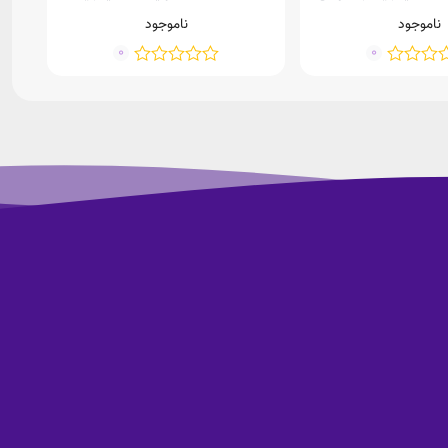
ناموجود
ناموجود
0
0