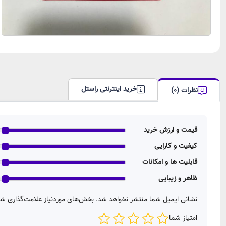
خرید اینترنتی راستل
نظرات (0)
قیمت و ارزش خرید
کیفیت و کارایی
قابلیت ها و امکانات
ظاهر و زیبایی
نشانی ایمیل شما منتشر نخواهد شد.
بخش‌های موردنیاز علامت‌گذاری شد
امتیاز شما