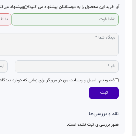
آیا خرید این محصول را به دوستانتان پیشنهاد می کنید؟
پیشنهاد می‌کن
ذخیره نام، ایمیل و وبسایت من در مرورگر برای زمانی که دوباره دیدگا
ثبت
نقد و بررسی‌ها
هنوز بررسی‌ای ثبت نشده است.