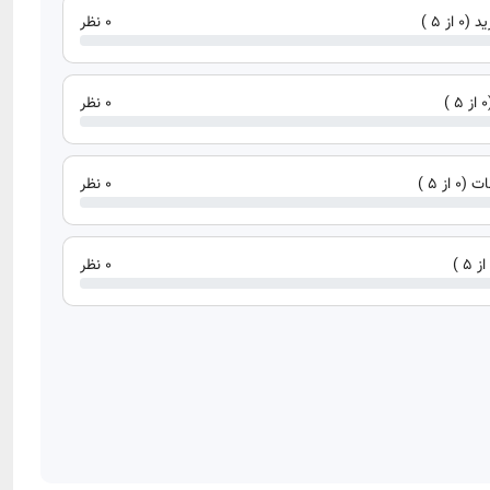
ز 5 )
0 نظر
0 نظر
از 5 )
0 نظر
0 نظر