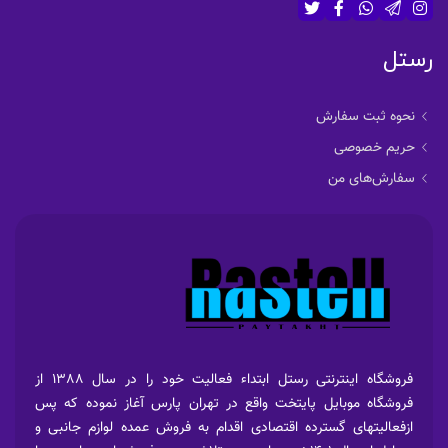
رستل
نحوه ثبت سفارش
حریم خصوصی
سفارش‌های من
فروشگاه اینترنتی رستل ابتداء فعالیت خود را در سال 1388 از
فروشگاه موبایل پایتخت واقع در تهران پارس آغاز نموده که پس
ازفعالیتهای گسترده اقتصادی اقدام به فروش عمده لوازم جانبی و