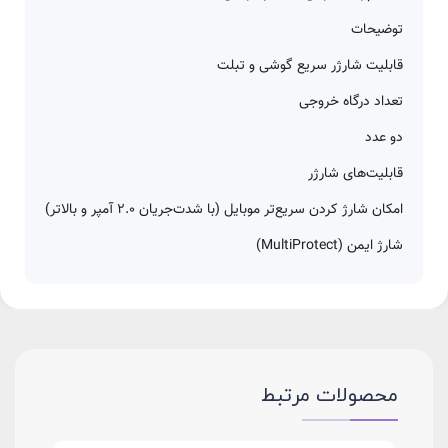
توضیحات
قابلیت شارژر سریع گوشی و تبلت
تعداد درگاه خروجی
دو عدد
قابلیت‌های شارژر
امکان شارژ کردن سریع‌تر موبایل (با شدت‌جریان ۲.۰ آمپر و بالاتر)
شارژ ایمن (MultiProtect)
محصولات مرتبط