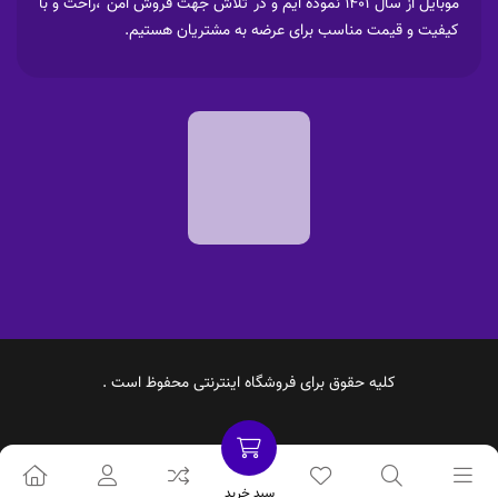
موبایل از سال 1401 نموده ایم و در تلاش جهت فروش امن ،راحت و با
کیفیت و قیمت مناسب برای عرضه به مشتریان هستیم.
کلیه حقوق برای فروشگاه اینترنتی محفوظ است .
سبد خرید