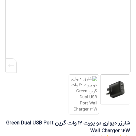
شارژر دیواری دو پورت ۱۲ وات گرین Green Dual USB Port
Wall Charger 12W