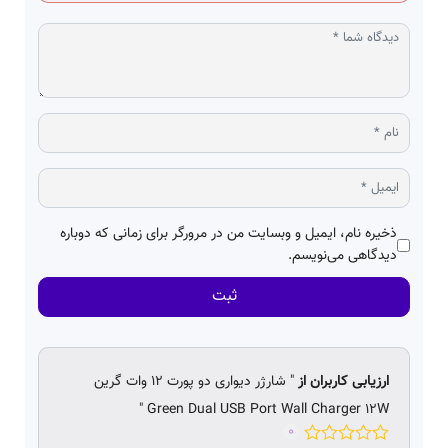
ذخیره نام، ایمیل و وبسایت من در مرورگر برای زمانی که دوباره
دیدگاهی می‌نویسم.
ثبت
ارزیابی کاربران از
" شارژر دیواری دو پورت ۱۲ وات گرین
Green Dual USB Port Wall Charger 12W "
0