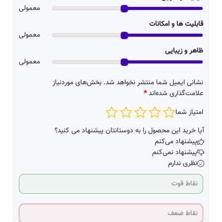
معمولی
قابلیت ها و امکانات
معمولی
ظاهر و زیبایی
معمولی
نشانی ایمیل شما منتشر نخواهد شد.
بخش‌های موردنیاز
علامت‌گذاری شده‌اند
*
امتیاز شما
آیا خرید این محصول را به دوستانتان پیشنهاد می کنید؟
پیشنهاد می‌کنم
پیشنهاد نمی‌کنم
نظری ندارم