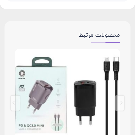
محصولات مرتبط