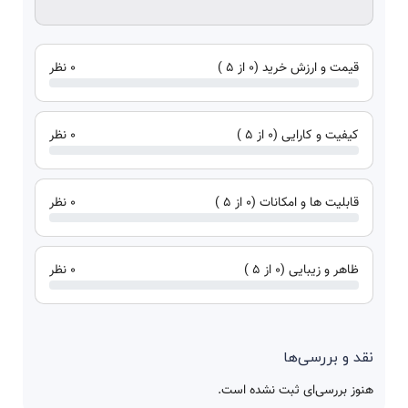
قیمت و ارزش خرید (0 از 5 )
0 نظر
کیفیت و کارایی (0 از 5 )
0 نظر
قابلیت ها و امکانات (0 از 5 )
0 نظر
ظاهر و زیبایی (0 از 5 )
0 نظر
نقد و بررسی‌ها
هنوز بررسی‌ای ثبت نشده است.