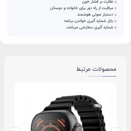
نظارت بر فشار خون
مراقبت از راه دور برای خانواده و دوستان
دستیار صوتی هوشمند
بازار شماره گیری خواندن برنامه
شماره گیری سفارشی میباشد.
محصولات مرتبط