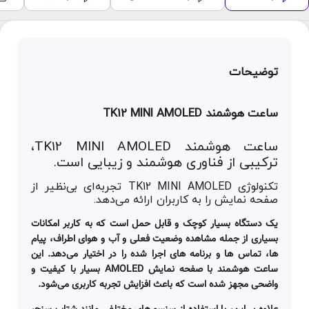
توضیحات
ساعت هوشمند TK12 MINI AMOLED
ساعت هوشمند TK12 MINI AMOLED،
ترکیبی از فناوری هوشمند و زیبایی است.
تکنولوژی TK12 MINI AMOLED تجربه‌ای بی‌نظیر از
صفحه نمایش را به کاربران ارائه می‌دهد.
یک دستگاه بسیار کوچک و قابل حمل است که به کاربر امکانات
بسیاری از جمله مشاهده وضعیت فعلی و آب و هوای اطراف، پیام
ها، تماس ها و برنامه های اجرا شده را در اختیار می‌دهد. این
ساعت هوشمند با صفحه نمایش AMOLED بسیار با کیفیت و
واضحی مجهز شده است که باعث افزایش تجربه کاربری می‌شود.