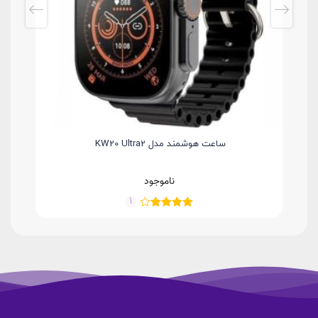
ساعت هوشمند مدل KW20 Ultra2
ناموجود
1