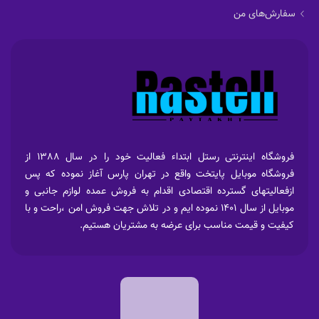
سفارش‌های من
فروشگاه اینترنتی رستل ابتداء فعالیت خود را در سال 1388 از
فروشگاه موبایل پایتخت واقع در تهران پارس آغاز نموده که پس
ازفعالیتهای گسترده اقتصادی اقدام به فروش عمده لوازم جانبی و
موبایل از سال 1401 نموده ایم و در تلاش جهت فروش امن ،راحت و با
کیفیت و قیمت مناسب برای عرضه به مشتریان هستیم.