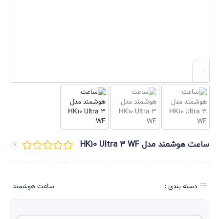
ساعت هوشمند مدل HK10 Ultra 3 WF
0
دسته بندی :
ساعت هوشمند